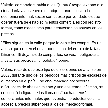
Valeria, compradora habitual de Quinta Crespo, exhortó a la
ciudadanía a abstenerse de adquirir productos en la
economía informal, sector compuesto por vendedores que
operan fuera de establecimientos comerciales con registro
formal, como mecanismo para desalentar los abusos en los
precios.
“Ellos siguen en la calle porque la gente les compra. Es un
abuso que cobren el dólar por encima del euro o de la tasa
Binance. Si dejamos de comprarles, se verán obligados a
ajustar sus precios a la realidad”, opinó.
Valeria recordó que este tipo de distorsiones se afianzó en
2017, durante uno de los períodos más críticos de escasez de
alimentos en el país. Ese año, marcado por severas
dificultades de abastecimiento y una acelerada inflación, se
consolidó la figura de los llamados “bachaqueros”,
comerciantes informales que revendían productos de difícil
acceso a precios superiores a los del mercado formal.