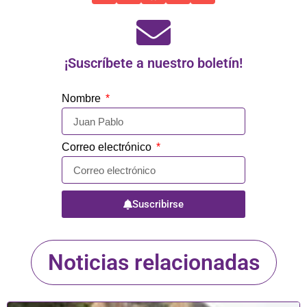
¡Suscríbete a nuestro boletín!
Nombre
Correo electrónico
Suscribirse
Noticias relacionadas