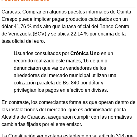
Caracas. Comprar en algunos puestos informales de Quinta
Crespo puede implicar pagar productos calculados con un
dólar 41,76 % más alto que la tasa oficial del Banco Central
de Venezuela (BCV) y se ubica 22,14 % por encima de la
tasa oficial del euro.
Usuarios consultados por
Crónica Uno
en un
recorrido realizado este martes, 16 de junio,
denunciaron que varios vendedores de los
alrededores del mercado municipal utilizan una
cotización paralela de Bs. 840 por dólar y
privilegian los pagos en efectivo en divisas.
En contraste, los comerciantes formales que operan dentro de
las instalaciones del mercado, que es administrado por la
Alcaldía de Caracas, aseguraron cumplir con las normativas
cambiarias fijadas por el ente emisor.
La Constitución venezolana establece en su artículo 318 que