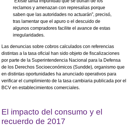
“Existe tanta impunidad que se burlan de los
reclamos y amenazan con represalias porque
saben que las autoridades no actuarán”, precisó,
tras lamentar que el apuro o el descuido de
algunos compradores facilite el avance de estas
irregularidades.
Las denuncias sobre cobros calculados con referencias
distintas a la tasa oficial han sido objeto de fiscalizaciones
por parte de la Superintendencia Nacional para la Defensa
de los Derechos Socioeconómicos (Sundde), organismo que
en distintas oportunidades ha anunciado operativos para
verificar el cumplimiento de la tasa cambiaria publicada por el
BCV en establecimientos comerciales.
El impacto del consumo y el
recuerdo de 2017