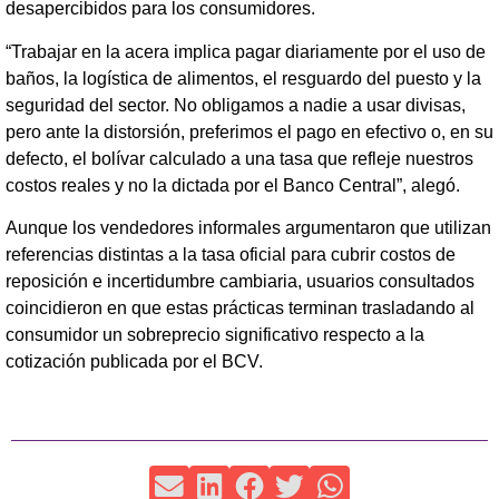
desapercibidos para los consumidores.
“Trabajar en la acera implica pagar diariamente por el uso de
baños, la logística de alimentos, el resguardo del puesto y la
seguridad del sector. No obligamos a nadie a usar divisas,
pero ante la distorsión, preferimos el pago en efectivo o, en su
defecto, el bolívar calculado a una tasa que refleje nuestros
costos reales y no la dictada por el Banco Central”, alegó.
Aunque los vendedores informales argumentaron que utilizan
referencias distintas a la tasa oficial para cubrir costos de
reposición e incertidumbre cambiaria, usuarios consultados
coincidieron en que estas prácticas terminan trasladando al
consumidor un sobreprecio significativo respecto a la
cotización publicada por el BCV.