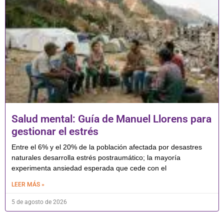
Salud mental: Guía de Manuel Llorens para
gestionar el estrés
Entre el 6% y el 20% de la población afectada por desastres
naturales desarrolla estrés postraumático; la mayoría
experimenta ansiedad esperada que cede con el
LEER MÁS »
5 de agosto de 2026