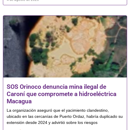
SOS Orinoco denuncia mina ilegal de
Caroní que compromete a hidroeléctrica
Macagua
La organización aseguró que el yacimiento clandestino,
ubicado en las cercanías de Puerto Ordaz, habría duplicado su
extensión desde 2024 y advirtió sobre los riesgos