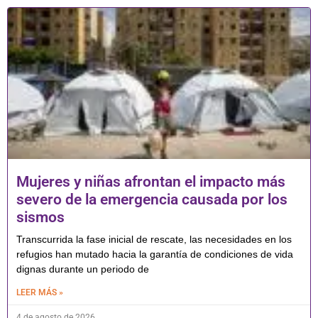
Mujeres y niñas afrontan el impacto más
severo de la emergencia causada por los
sismos
Transcurrida la fase inicial de rescate, las necesidades en los
refugios han mutado hacia la garantía de condiciones de vida
dignas durante un periodo de
LEER MÁS »
4 de agosto de 2026