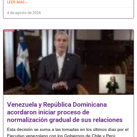
LEER MÁS »
4 de agosto de 2026
Venezuela y República Dominicana
acordaron iniciar proceso de
normalización gradual de sus relaciones
Esta decisión se suma a las tomadas en los últimos días por el
Ejecutivo venezolano con los Gobiernos de Chile y Perú,