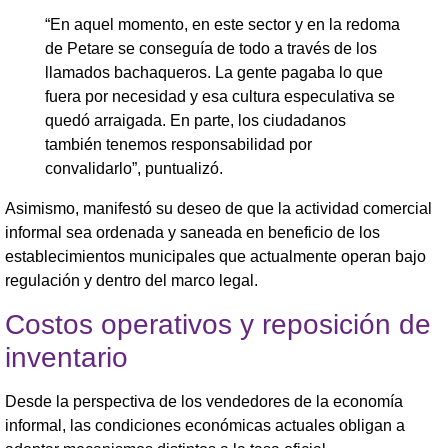
“En aquel momento, en este sector y en la redoma
de Petare se conseguía de todo a través de los
llamados bachaqueros. La gente pagaba lo que
fuera por necesidad y esa cultura especulativa se
quedó arraigada. En parte, los ciudadanos
también tenemos responsabilidad por
convalidarlo”, puntualizó.
Asimismo, manifestó su deseo de que la actividad comercial
informal sea ordenada y saneada en beneficio de los
establecimientos municipales que actualmente operan bajo
regulación y dentro del marco legal.
Costos operativos y reposición de
inventario
Desde la perspectiva de los vendedores de la economía
informal, las condiciones económicas actuales obligan a