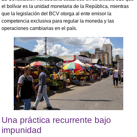
el bolívar es la unidad monetaria de la República, mientras
que la legislación del BCV otorga al ente emisor la
competencia exclusiva para regular la moneda y las
operaciones cambiarias en el país.
Una práctica recurrente bajo
impunidad