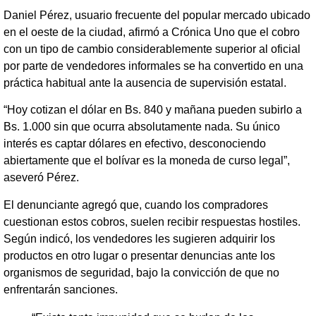
Daniel Pérez, usuario frecuente del popular mercado ubicado
en el oeste de la ciudad, afirmó a Crónica Uno que el cobro
con un tipo de cambio considerablemente superior al oficial
por parte de vendedores informales se ha convertido en una
práctica habitual ante la ausencia de supervisión estatal.
“Hoy cotizan el dólar en Bs. 840 y mañana pueden subirlo a
Bs. 1.000 sin que ocurra absolutamente nada. Su único
interés es captar dólares en efectivo, desconociendo
abiertamente que el bolívar es la moneda de curso legal”,
aseveró Pérez.
El denunciante agregó que, cuando los compradores
cuestionan estos cobros, suelen recibir respuestas hostiles.
Según indicó, los vendedores les sugieren adquirir los
productos en otro lugar o presentar denuncias ante los
organismos de seguridad, bajo la convicción de que no
enfrentarán sanciones.