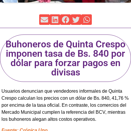
Buhoneros de Quinta Crespo
imponen tasa de Bs. 840 por
dólar para forzar pagos en
divisas
Usuarios denuncian que vendedores informales de Quinta
Crespo calculan los precios con un dólar de Bs. 840, 41,76 %
por encima de la tasa oficial. En contraste, los comercios del
Mercado Municipal cumplen la referencia del BCV, mientras
los buhoneros alegan altos costos operativos.
Fuente: Crónica Uno