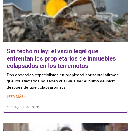
Sin techo ni ley: el vacío legal que
enfrentan los propietarios de inmuebles
colapsados en los terremotos
Dos abogadas especialistas en propiedad horizontal afirman
que los afectados no saben cuál va a ser el punto de inicio
después de que colapsaron sus
LEER MÁS »
6 de agosto de 2026