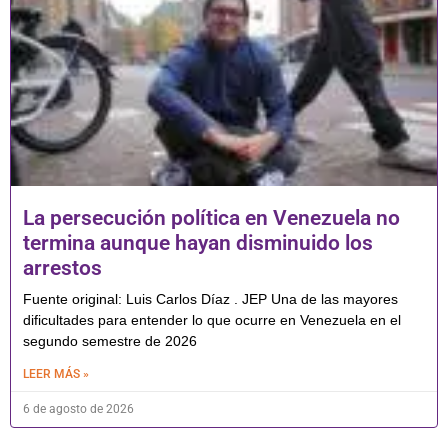
La persecución política en Venezuela no
termina aunque hayan disminuido los
arrestos
Fuente original: Luis Carlos Díaz . JEP Una de las mayores
dificultades para entender lo que ocurre en Venezuela en el
segundo semestre de 2026
LEER MÁS »
6 de agosto de 2026