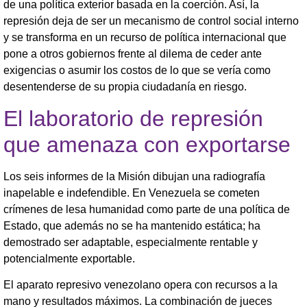
de una política exterior basada en la coerción. Así, la
represión deja de ser un mecanismo de control social interno
y se transforma en un recurso de política internacional que
pone a otros gobiernos frente al dilema de ceder ante
exigencias o asumir los costos de lo que se vería como
desentenderse de su propia ciudadanía en riesgo.
El laboratorio de represión
que amenaza con exportarse
Los seis informes de la Misión dibujan una radiografía
inapelable e indefendible. En Venezuela se cometen
crímenes de lesa humanidad como parte de una política de
Estado, que además no se ha mantenido estática; ha
demostrado ser adaptable, especialmente rentable y
potencialmente exportable.
El aparato represivo venezolano opera con recursos a la
mano y resultados máximos. La combinación de jueces