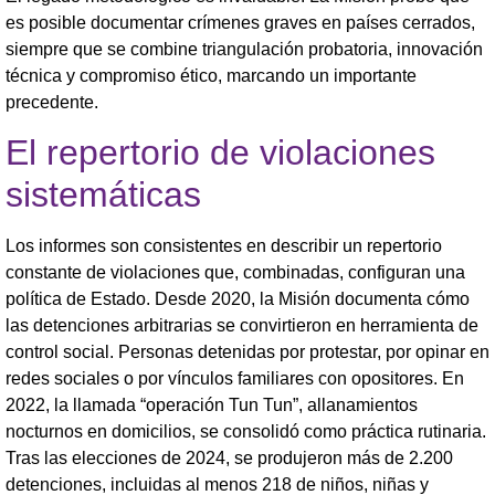
es posible documentar crímenes graves en países cerrados,
siempre que se combine triangulación probatoria, innovación
técnica y compromiso ético, marcando un importante
precedente.
El repertorio de violaciones
sistemáticas
Los informes son consistentes en describir un repertorio
constante de violaciones que, combinadas, configuran una
política de Estado. Desde 2020, la Misión documenta cómo
las detenciones arbitrarias se convirtieron en herramienta de
control social. Personas detenidas por protestar, por opinar en
redes sociales o por vínculos familiares con opositores. En
2022, la llamada “operación Tun Tun”, allanamientos
nocturnos en domicilios, se consolidó como práctica rutinaria.
Tras las elecciones de 2024, se produjeron más de 2.200
detenciones, incluidas al menos 218 de niños, niñas y