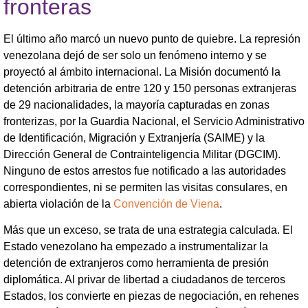
fronteras
El último año marcó un nuevo punto de quiebre. La represión
venezolana dejó de ser solo un fenómeno interno y se
proyectó al ámbito internacional. La Misión documentó la
detención arbitraria de entre 120 y 150 personas extranjeras
de 29 nacionalidades, la mayoría capturadas en zonas
fronterizas, por la Guardia Nacional, el Servicio Administrativo
de Identificación, Migración y Extranjería (SAIME) y la
Dirección General de Contrainteligencia Militar (DGCIM).
Ninguno de estos arrestos fue notificado a las autoridades
correspondientes, ni se permiten las visitas consulares, en
abierta violación de la
Convención de Viena
.
Más que un exceso, se trata de una estrategia calculada. El
Estado venezolano ha empezado a instrumentalizar la
detención de extranjeros como herramienta de presión
diplomática. Al privar de libertad a ciudadanos de terceros
Estados, los convierte en piezas de negociación, en rehenes