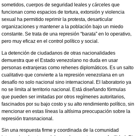
sometidos, cuerpos de seguridad leales y cárceles que
funcionan como espacios de tortura, extorsión y violencia
sexual ha permitido reprimir la protesta, desarticular
organizaciones y mantener a la población bajo un miedo
constante. Se trata de una represión “barata” en lo operativo,
pero muy eficaz en el control político y social.
La detención de ciudadanos de otras nacionalidades
demuestra que el Estado venezolano no duda en usar
personas extranjeras como rehenes diplomáticos. Es un salto
cualitativo que convierte a la represión venezolana en un
desafío no solo nacional sino internacional. El laboratorio ya
no se limita al territorio nacional. Está diseñando fórmulas
que pueden ser imitadas por otros regímenes autoritarios,
fascinados por su bajo costo y su alto rendimiento político, sin
mencionar en estas líneas la altísima preocupación sobre la
represión transnacional.
Sin una respuesta firme y coordinada de la comunidad