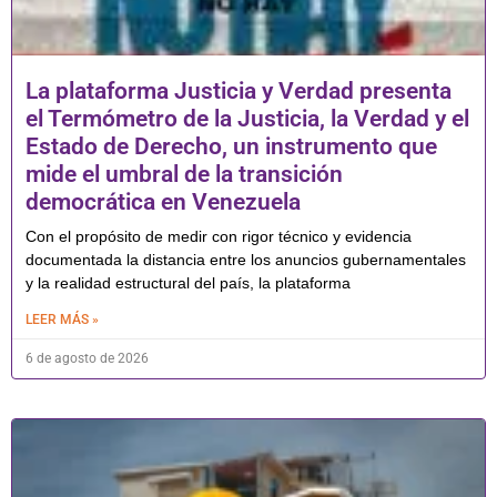
La plataforma Justicia y Verdad presenta
el Termómetro de la Justicia, la Verdad y el
Estado de Derecho, un instrumento que
mide el umbral de la transición
democrática en Venezuela
Con el propósito de medir con rigor técnico y evidencia
documentada la distancia entre los anuncios gubernamentales
y la realidad estructural del país, la plataforma
LEER MÁS »
6 de agosto de 2026