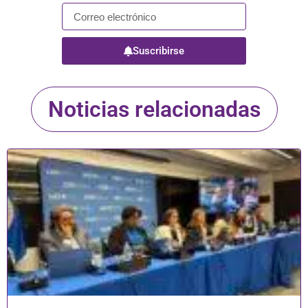
Suscribirse
Noticias relacionadas