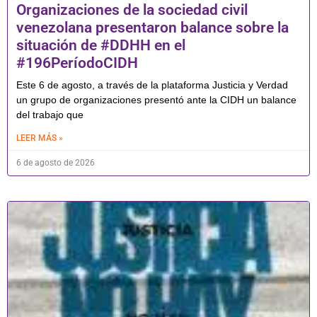
Organizaciones de la sociedad civil
venezolana presentaron balance sobre la
situación de #DDHH en el
#196PeríodoCIDH
Este 6 de agosto, a través de la plataforma Justicia y Verdad
un grupo de organizaciones presentó ante la CIDH un balance
del trabajo que
LEER MÁS »
6 de agosto de 2026