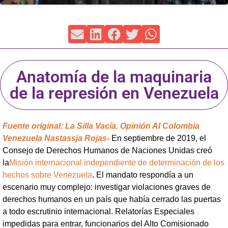
Anatomía de la maquinaria
de la represión en Venezuela
Fuente original: La Silla Vacía. Opinión AI Colombia
Venezuela Nastassja Rojas-
En septiembre de 2019, el
Consejo de Derechos Humanos de Naciones Unidas creó
la
Misión internacional independiente de determinación de los
hechos sobre Venezuela
. El mandato respondía a un
escenario muy complejo: investigar violaciones graves de
derechos humanos en un país que había cerrado las puertas
a todo escrutinio internacional. Relatorías Especiales
impedidas para entrar, funcionarios del Alto Comisionado