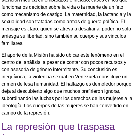
funcionarios decidían sobre la vida o la muerte de un feto
como mecanismo de castigo. La maternidad, la lactancia y la
sexualidad son tratadas como armas de guerra política. El
mensaje es claro: quien se atreva a desafiar al poder no solo
arriesga su libertad, sino también su cuerpo y sus vínculos
familiares.
El aporte de la Misión ha sido ubicar este fenómeno en el
centro del análisis, a pesar de contar con pocos recursos y
con asesoría de género intermitente. Su conclusión es
inequívoca, la violencia sexual en Venezuela constituye un
crimen de lesa humanidad. El hallazgo es demoledor porque
deja al descubierto algo que muchos prefirieron ignorar,
subordinando las luchas por los derechos de las mujeres a la
ideología. Los cuerpos de las mujeres se han convertido en
campo de la represión.
La represión que traspasa