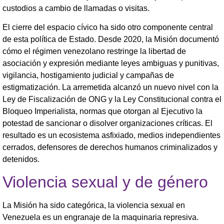
custodios a cambio de llamadas o visitas.
El cierre del espacio cívico ha sido otro componente central
de esta política de Estado. Desde 2020, la Misión documentó
cómo el régimen venezolano restringe la libertad de
asociación y expresión mediante leyes ambiguas y punitivas,
vigilancia, hostigamiento judicial y campañas de
estigmatización. La arremetida alcanzó un nuevo nivel con la
Ley de Fiscalización de ONG y la Ley Constitucional contra el
Bloqueo Imperialista, normas que otorgan al Ejecutivo la
potestad de sancionar o disolver organizaciones críticas. El
resultado es un ecosistema asfixiado, medios independientes
cerrados, defensores de derechos humanos criminalizados y
detenidos.
Violencia sexual y de género
La Misión ha sido categórica, la violencia sexual en
Venezuela es un engranaje de la maquinaria represiva.