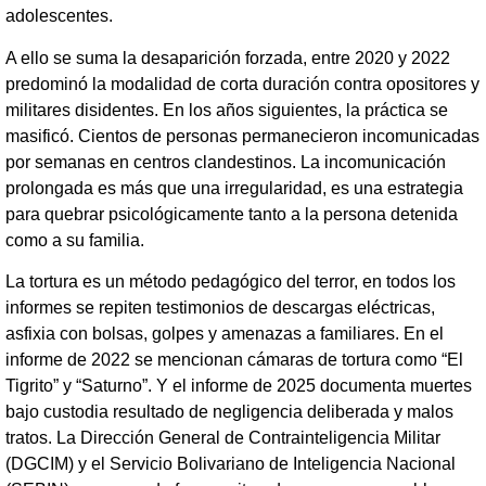
adolescentes.
A ello se suma la desaparición forzada, entre 2020 y 2022
predominó la modalidad de corta duración contra opositores y
militares disidentes. En los años siguientes, la práctica se
masificó. Cientos de personas permanecieron incomunicadas
por semanas en centros clandestinos. La incomunicación
prolongada es más que una irregularidad, es una estrategia
para quebrar psicológicamente tanto a la persona detenida
como a su familia.
La tortura es un método pedagógico del terror, en todos los
informes se repiten testimonios de descargas eléctricas,
asfixia con bolsas, golpes y amenazas a familiares. En el
informe de 2022 se mencionan cámaras de tortura como “El
Tigrito” y “Saturno”. Y el informe de 2025 documenta muertes
bajo custodia resultado de negligencia deliberada y malos
tratos. La Dirección General de Contrainteligencia Militar
(DGCIM) y el Servicio Bolivariano de Inteligencia Nacional