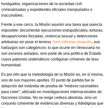
hostigados, organizaciones de la sociedad civil
criminalizadas y expedientes oficiales manipulados o
inaccesibles.
Frente a ese cerco, la Misión asumió una tarea que parecía
imposible: documentar ejecuciones extrajudiciales, torturas,
desapariciones forzadas, violencia sexual y detenciones
arbitrarias sin pisar el terreno.
Seis informes después
, sus
hallazgos son categóricos: lo que ocurre en Venezuela no
son excesos aislados, sino parte de una política de Estado
cuyos patrones sistemáticos configuran crímenes de lesa
humanidad.
Es por ello que la metodología de la Misión es, en sí misma,
uno de sus mayores aportes. El punto de partida fue la
adopción del estándar de prueba de “motivos razonables
para creer”, utilizado en investigaciones internacionales de
Naciones Unidas. No se exige certeza absoluta, sino un
conjunto coherente de evidencias diversas y fidedignas que