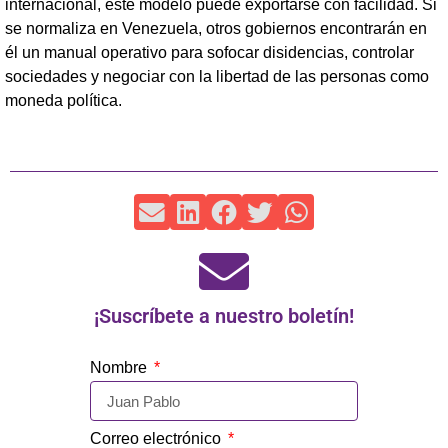
internacional, este modelo puede exportarse con facilidad. Si
se normaliza en Venezuela, otros gobiernos encontrarán en
él un manual operativo para sofocar disidencias, controlar
sociedades y negociar con la libertad de las personas como
moneda política.
¡Suscríbete a nuestro boletín!
Nombre
Correo electrónico