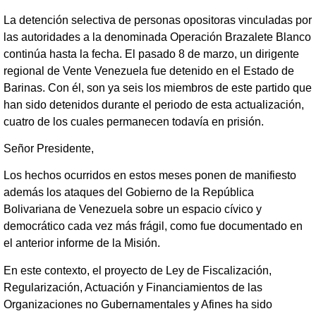
La detención selectiva de personas opositoras vinculadas por
las autoridades a la denominada Operación Brazalete Blanco
continúa hasta la fecha. El pasado 8 de marzo, un dirigente
regional de Vente Venezuela fue detenido en el Estado de
Barinas. Con él, son ya seis los miembros de este partido que
han sido detenidos durante el periodo de esta actualización,
cuatro de los cuales permanecen todavía en prisión.
Señor Presidente,
Los hechos ocurridos en estos meses ponen de manifiesto
además los ataques del Gobierno de la República
Bolivariana de Venezuela sobre un espacio cívico y
democrático cada vez más frágil, como fue documentado en
el anterior informe de la Misión.
En este contexto, el proyecto de Ley de Fiscalización,
Regularización, Actuación y Financiamientos de las
Organizaciones no Gubernamentales y Afines ha sido