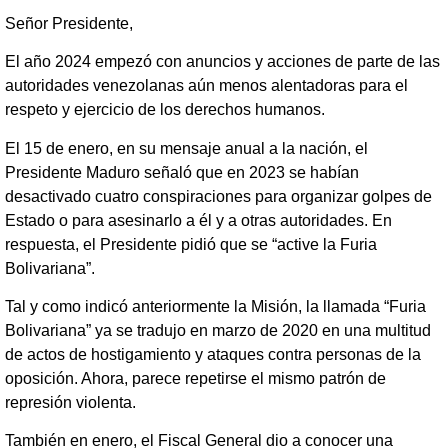
Señor Presidente,
El año 2024 empezó con anuncios y acciones de parte de las
autoridades venezolanas aún menos alentadoras para el
respeto y ejercicio de los derechos humanos.
El 15 de enero, en su mensaje anual a la nación, el
Presidente Maduro señaló que en 2023 se habían
desactivado cuatro conspiraciones para organizar golpes de
Estado o para asesinarlo a él y a otras autoridades. En
respuesta, el Presidente pidió que se “active la Furia
Bolivariana”.
Tal y como indicó anteriormente la Misión, la llamada “Furia
Bolivariana” ya se tradujo en marzo de 2020 en una multitud
de actos de hostigamiento y ataques contra personas de la
oposición. Ahora, parece repetirse el mismo patrón de
represión violenta.
También en enero, el Fiscal General dio a conocer una