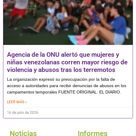
Agencia de la ONU alertó que mujeres y
niñas venezolanas corren mayor riesgo de
violencia y abusos tras los terremotos
La organización expresó su preocupación por la falta de
acceso a autoridades para recibir denuncias de abusos en los
campamentos temporales FUENTE ORIGINAL: EL DIARIO.
LEER MÁS »
16 de julio de 2026
Noticias
Informes