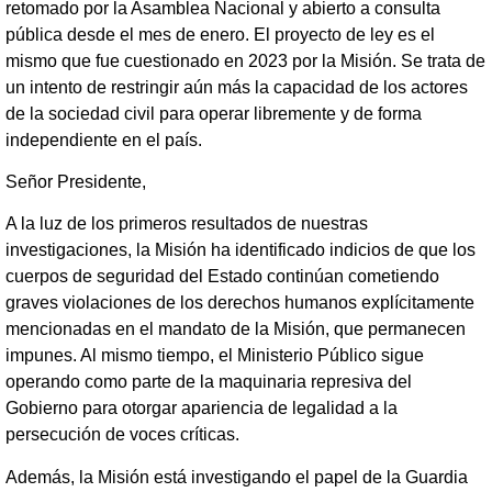
retomado por la Asamblea Nacional y abierto a consulta
pública desde el mes de enero. El proyecto de ley es el
mismo que fue cuestionado en 2023 por la Misión. Se trata de
un intento de restringir aún más la capacidad de los actores
de la sociedad civil para operar libremente y de forma
independiente en el país.
Señor Presidente,
A la luz de los primeros resultados de nuestras
investigaciones, la Misión ha identificado indicios de que los
cuerpos de seguridad del Estado continúan cometiendo
graves violaciones de los derechos humanos explícitamente
mencionadas en el mandato de la Misión, que permanecen
impunes. Al mismo tiempo, el Ministerio Público sigue
operando como parte de la maquinaria represiva del
Gobierno para otorgar apariencia de legalidad a la
persecución de voces críticas.
Además, la Misión está investigando el papel de la Guardia