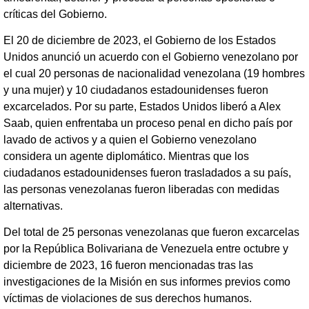
críticas del Gobierno.
El 20 de diciembre de 2023, el Gobierno de los Estados
Unidos anunció un acuerdo con el Gobierno venezolano por
el cual 20 personas de nacionalidad venezolana (19 hombres
y una mujer) y 10 ciudadanos estadounidenses fueron
excarcelados. Por su parte, Estados Unidos liberó a Alex
Saab, quien enfrentaba un proceso penal en dicho país por
lavado de activos y a quien el Gobierno venezolano
considera un agente diplomático. Mientras que los
ciudadanos estadounidenses fueron trasladados a su país,
las personas venezolanas fueron liberadas con medidas
alternativas.
Del total de 25 personas venezolanas que fueron excarcelas
por la República Bolivariana de Venezuela entre octubre y
diciembre de 2023, 16 fueron mencionadas tras las
investigaciones de la Misión en sus informes previos como
víctimas de violaciones de sus derechos humanos.