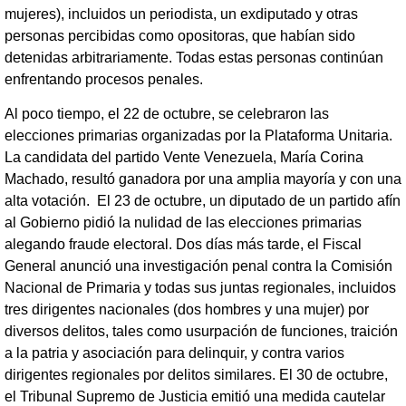
mujeres), incluidos un periodista, un exdiputado y otras
personas percibidas como opositoras, que habían sido
detenidas arbitrariamente. Todas estas personas continúan
enfrentando procesos penales.
Al poco tiempo, el 22 de octubre, se celebraron las
elecciones primarias organizadas por la Plataforma Unitaria.
La candidata del partido Vente Venezuela, María Corina
Machado, resultó ganadora por una amplia mayoría y con una
alta votación. El 23 de octubre, un diputado de un partido afín
al Gobierno pidió la nulidad de las elecciones primarias
alegando fraude electoral. Dos días más tarde, el Fiscal
General anunció una investigación penal contra la Comisión
Nacional de Primaria y todas sus juntas regionales, incluidos
tres dirigentes nacionales (dos hombres y una mujer) por
diversos delitos, tales como usurpación de funciones, traición
a la patria y asociación para delinquir, y contra varios
dirigentes regionales por delitos similares. El 30 de octubre,
el Tribunal Supremo de Justicia emitió una medida cautelar