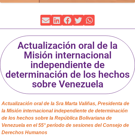
Actualización oral de la
Misión internacional
independiente de
determinación de los hechos
sobre Venezuela
Actualización oral de la Sra Marta Valiñas, Presidenta de
la Misión internacional independiente de determinación
de los hechos sobre la República Bolivariana de
Venezuela en el 55° período de sesiones del Consejo de
Derechos Humanos