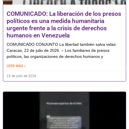
COMUNICADO: La liberación de los presos
políticos es una medida humanitaria
urgente frente a la crisis de derechos
humanos en Venezuela
COMUNICADO CONJUNTO La libertad también salva vidas
Caracas, 22 de julio de 2026. – Los familiares de presos
políticos, las organizaciones de derechos humanos y
LEER MÁS »
23 de julio de 2026