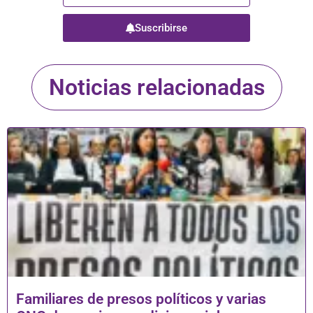
Suscribirse
Noticias relacionadas
Familiares de presos políticos y varias