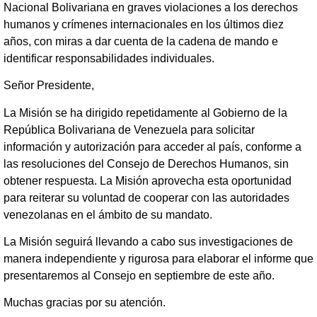
Nacional Bolivariana en graves violaciones a los derechos
humanos y crímenes internacionales en los últimos diez
años, con miras a dar cuenta de la cadena de mando e
identificar responsabilidades individuales.
Señor Presidente,
La Misión se ha dirigido repetidamente al Gobierno de la
República Bolivariana de Venezuela para solicitar
información y autorización para acceder al país, conforme a
las resoluciones del Consejo de Derechos Humanos, sin
obtener respuesta. La Misión aprovecha esta oportunidad
para reiterar su voluntad de cooperar con las autoridades
venezolanas en el ámbito de su mandato.
La Misión seguirá llevando a cabo sus investigaciones de
manera independiente y rigurosa para elaborar el informe que
presentaremos al Consejo en septiembre de este año.
Muchas gracias por su atención.