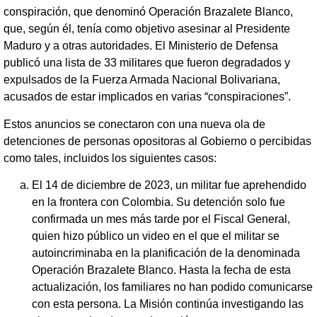
conspiración, que denominó Operación Brazalete Blanco,
que, según él, tenía como objetivo asesinar al Presidente
Maduro y a otras autoridades. El Ministerio de Defensa
publicó una lista de 33 militares que fueron degradados y
expulsados de la Fuerza Armada Nacional Bolivariana,
acusados de estar implicados en varias “conspiraciones”.
Estos anuncios se conectaron con una nueva ola de
detenciones de personas opositoras al Gobierno o percibidas
como tales, incluidos los siguientes casos:
El 14 de diciembre de 2023, un militar fue aprehendido
en la frontera con Colombia. Su detención solo fue
confirmada un mes más tarde por el Fiscal General,
quien hizo público un video en el que el militar se
autoincriminaba en la planificación de la denominada
Operación Brazalete Blanco. Hasta la fecha de esta
actualización, los familiares no han podido comunicarse
con esta persona. La Misión continúa investigando las