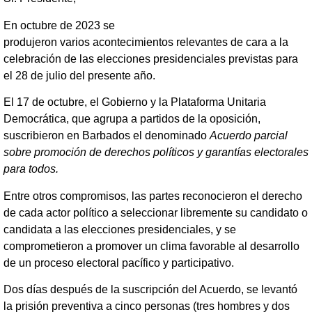
En octubre de 2023 se
produjeron varios acontecimientos relevantes de cara a la
celebración de las elecciones presidenciales previstas para
el 28 de julio del presente año.
El 17 de octubre, el Gobierno y la Plataforma Unitaria
Democrática, que agrupa a partidos de la oposición,
suscribieron en Barbados el denominado
Acuerdo parcial
sobre promoción de derechos políticos y garantías electorales
para todos.
Entre otros compromisos, las partes reconocieron el derecho
de cada actor político a seleccionar libremente su candidato o
candidata a las elecciones presidenciales, y se
comprometieron a promover un clima favorable al desarrollo
de un proceso electoral pacífico y participativo.
Dos días después de la suscripción del Acuerdo, se levantó
la prisión preventiva a cinco personas (tres hombres y dos