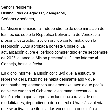
Señor Presidente,
Distinguidas delegadas y delegados,
Señoras y señores,
La Misión internacional independiente de determinación de
los hechos sobre la República Bolivariana de Venezuela
presenta esta actualización oral de conformidad con la
resolución 51/29 aprobada por este Consejo. La
actualización cubre el período comprendido entre septiembre
de 2023, cuando la Misión presentó su último informe al
Consejo, hasta la fecha.
En dicho informe, la Misión concluyó que la estructura
represiva del Estado no se había desmantelado y que
continuaba representando una amenaza latente que podía
activarse cuando el Gobierno lo estimara necesario. La
Misión reitera que la represión funciona a través de dos
modalidades, dependiendo del contexto. Una más violenta
que se activa para silenciar las voces de la oposición a