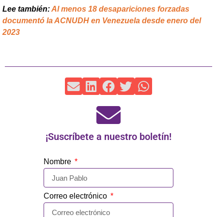
Lee también:
Al menos 18 desapariciones forzadas
documentó la ACNUDH en Venezuela desde enero del
2023
¡Suscríbete a nuestro boletín!
Nombre
Correo electrónico