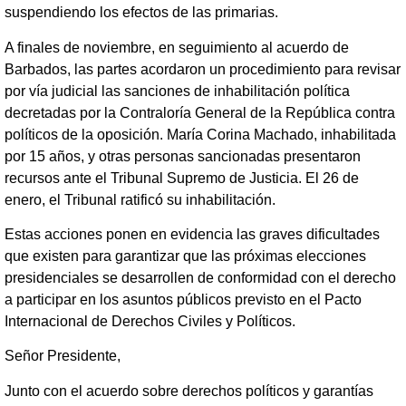
suspendiendo los efectos de las primarias.
A finales de noviembre, en seguimiento al acuerdo de
Barbados, las partes acordaron un procedimiento para revisar
por vía judicial las sanciones de inhabilitación política
decretadas por la Contraloría General de la República contra
políticos de la oposición. María Corina Machado, inhabilitada
por 15 años, y otras personas sancionadas presentaron
recursos ante el Tribunal Supremo de Justicia. El 26 de
enero, el Tribunal ratificó su inhabilitación.
Estas acciones ponen en evidencia las graves dificultades
que existen para garantizar que las próximas elecciones
presidenciales se desarrollen de conformidad con el derecho
a participar en los asuntos públicos previsto en el Pacto
Internacional de Derechos Civiles y Políticos.
Señor Presidente,
Junto con el acuerdo sobre derechos políticos y garantías