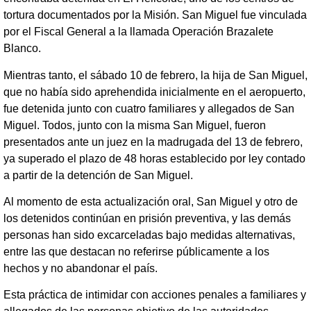
tortura documentados por la Misión. San Miguel fue vinculada
por el Fiscal General a la llamada Operación Brazalete
Blanco.
Mientras tanto, el sábado 10 de febrero, la hija de San Miguel,
que no había sido aprehendida inicialmente en el aeropuerto,
fue detenida junto con cuatro familiares y allegados de San
Miguel. Todos, junto con la misma San Miguel, fueron
presentados ante un juez en la madrugada del 13 de febrero,
ya superado el plazo de 48 horas establecido por ley contado
a partir de la detención de San Miguel.
Al momento de esta actualización oral, San Miguel y otro de
los detenidos continúan en prisión preventiva, y las demás
personas han sido excarceladas bajo medidas alternativas,
entre las que destacan no referirse públicamente a los
hechos y no abandonar el país.
Esta práctica de intimidar con acciones penales a familiares y