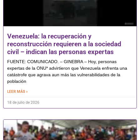
Venezuela: la recuperación y
reconstrucción requieren a la sociedad
civil – indican las personas expertas
FUENTE: COMUNICADO. – GINEBRA – Hoy, personas
expertas de la ONU* advirtieron que Venezuela enfrenta una
catástrofe que agrava aun más las vulnerabilidades de la
población
LEER MÁS »
18 de julio de 2026