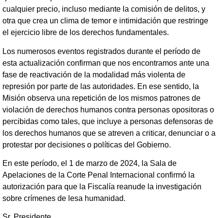
cualquier precio, incluso mediante la comisión de delitos, y
otra que crea un clima de temor e intimidación que restringe
el ejercicio libre de los derechos fundamentales.
Los numerosos eventos registrados durante el período de
esta actualización confirman que nos encontramos ante una
fase de reactivación de la modalidad más violenta de
represión por parte de las autoridades. En ese sentido, la
Misión observa una repetición de los mismos patrones de
violación de derechos humanos contra personas opositoras o
percibidas como tales, que incluye a personas defensoras de
los derechos humanos que se atreven a criticar, denunciar o a
protestar por decisiones o políticas del Gobierno.
En este período, el 1 de marzo de 2024, la Sala de
Apelaciones de la Corte Penal Internacional confirmó la
autorización para que la Fiscalía reanude la investigación
sobre crímenes de lesa humanidad.
Sr. Presidente,