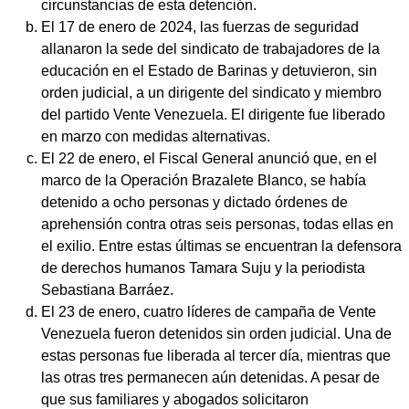
circunstancias de esta detención.
El 17 de enero de 2024, las fuerzas de seguridad
allanaron la sede del sindicato de trabajadores de la
educación en el Estado de Barinas y detuvieron, sin
orden judicial, a un dirigente del sindicato y miembro
del partido Vente Venezuela. El dirigente fue liberado
en marzo con medidas alternativas.
El 22 de enero, el Fiscal General anunció que, en el
marco de la Operación Brazalete Blanco, se había
detenido a ocho personas y dictado órdenes de
aprehensión contra otras seis personas, todas ellas en
el exilio. Entre estas últimas se encuentran la defensora
de derechos humanos Tamara Suju y la periodista
Sebastiana Barráez.
El 23 de enero, cuatro líderes de campaña de Vente
Venezuela fueron detenidos sin orden judicial. Una de
estas personas fue liberada al tercer día, mientras que
las otras tres permanecen aún detenidas. A pesar de
que sus familiares y abogados solicitaron