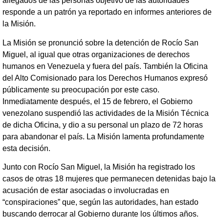
allegados de las personas objetivo de las autoridades
responde a un patrón ya reportado en informes anteriores de
la Misión.
La Misión se pronunció sobre la detención de Rocío San
Miguel, al igual que otras organizaciones de derechos
humanos en Venezuela y fuera del país. También la Oficina
del Alto Comisionado para los Derechos Humanos expresó
públicamente su preocupación por este caso.
Inmediatamente después, el 15 de febrero, el Gobierno
venezolano suspendió las actividades de la Misión Técnica
de dicha Oficina, y dio a su personal un plazo de 72 horas
para abandonar el país. La Misión lamenta profundamente
esta decisión.
Junto con Rocío San Miguel, la Misión ha registrado los
casos de otras 18 mujeres que permanecen detenidas bajo la
acusación de estar asociadas o involucradas en
“conspiraciones” que, según las autoridades, han estado
buscando derrocar al Gobierno durante los últimos años.