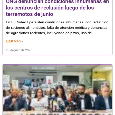
ONG denuncian condiciones inhumanas en
los centros de reclusión luego de los
terremotos de junio
En El Rodeo I persisten condiciones inhumanas, con reducción
de raciones alimenticias, falta de atención médica y denuncias
de agresiones recientes, incluyendo golpizas, uso de
LEER MÁS »
23 de julio de 2026