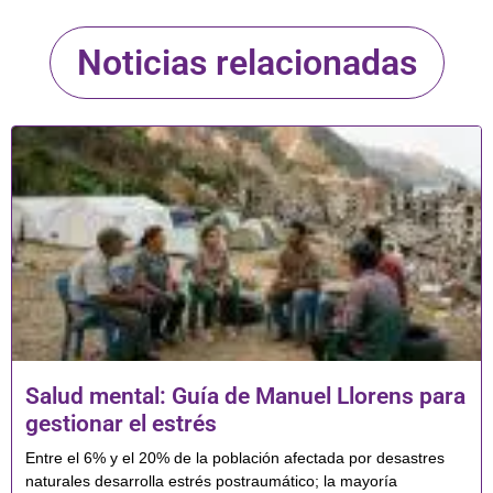
Noticias relacionadas
Salud mental: Guía de Manuel Llorens para
gestionar el estrés
Entre el 6% y el 20% de la población afectada por desastres
naturales desarrolla estrés postraumático; la mayoría