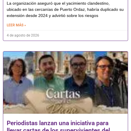
La organización aseguró que el yacimiento clandestino,
ubicado en las cercanías de Puerto Ordaz, habría duplicado su
extensión desde 2024 y advirtió sobre los riesgos
LEER MÁS »
4 de agosto de 2026
Periodistas lanzan una iniciativa para
llevar cartas de los supervivientes del