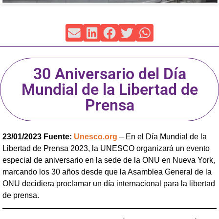
30 Aniversario del Día
Mundial de la Libertad de
Prensa
23/01/2023 Fuente:
Unesco.org
– En el Día Mundial de la
Libertad de Prensa 2023, la UNESCO organizará un evento
especial de aniversario en la sede de la ONU en Nueva York,
marcando los 30 años desde que la Asamblea General de la
ONU decidiera proclamar un día internacional para la libertad
de prensa.