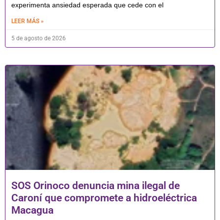
experimenta ansiedad esperada que cede con el
LEER MÁS »
5 de agosto de 2026
SOS Orinoco denuncia mina ilegal de
Caroní que compromete a hidroeléctrica
Macagua