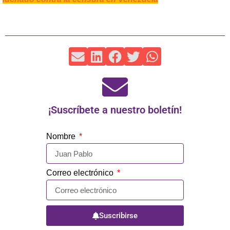
¡Suscríbete a nuestro boletín!
Nombre
Correo electrónico
Suscribirse