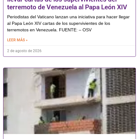
terremoto de Venezuela al Papa León XIV
Periodistas del Vaticano lanzan una iniciativa para hacer llegar
al Papa León XIV cartas de los supervivientes de los
terremotos en Venezuela. FUENTE: – OSV
LEER MÁS »
2 de agosto de 2026