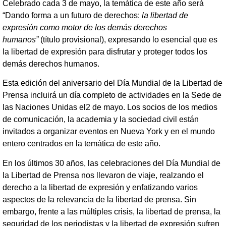
Celebrado cada 3 de mayo, la temática de este año será
“Dando forma a un futuro de derechos:
la
libertad de
expresión como motor de los demás derechos
humanos”
(título provisional), expresando lo esencial que es
la libertad de expresión para disfrutar y proteger todos los
demás derechos humanos.
Esta edición del aniversario del Día Mundial de la Libertad de
Prensa incluirá un día completo de actividades en la Sede de
las Naciones Unidas el
2 de mayo. Los socios de los medios
de comunicación, la academia y la sociedad civil están
invitados a organizar eventos en Nueva York y en el mundo
entero centrados en la temática de este año.
En los últimos 30 años, las celebraciones del Día Mundial de
la Libertad de Prensa nos llevaron de viaje, realzando el
derecho a la libertad de expresión y enfatizando varios
aspectos de la relevancia de la libertad de prensa. Sin
embargo, frente a las múltiples crisis, la libertad de prensa, la
seguridad de los periodistas y la libertad de expresión sufren