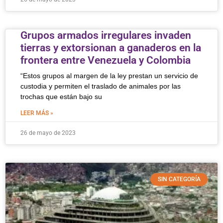
Grupos armados irregulares invaden
tierras y extorsionan a ganaderos en la
frontera entre Venezuela y Colombia
“Estos grupos al margen de la ley prestan un servicio de
custodia y permiten el traslado de animales por las
trochas que están bajo su
LEER MÁS »
26 de mayo de 2023
SIN CATEGORÍA