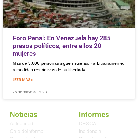
Foro Penal: En Venezuela hay 285
presos políticos, entre ellos 20
mujeres
Más de 9.000 personas siguen sujetas, «arbitrariamente,
a medidas restrictivas de su libertad».
LEER MÁS »
26 de mayo de 2023
Noticias
Informes
Actualidad
DESCA
CaleidoInforma
Incidencia