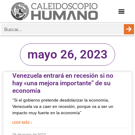
mayo 26, 2023
Venezuela entrará en recesión si no
hay «una mejora importante” de su
economía
“Si el gobierno pretende desdolarizar la economía,
Venezuela va a caer en recesión, porque va a ser un
impacto muy fuerte en la economía”
LEER MÁS »
26 de mayo de 2023