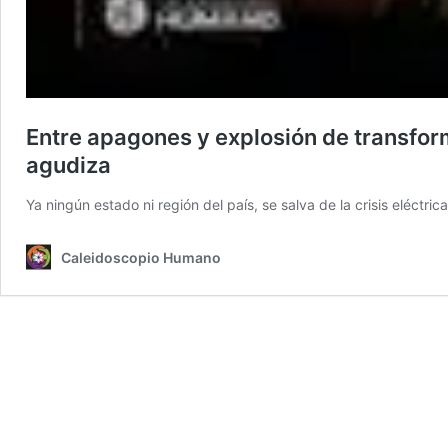
Entre apagones y explosión de transform
agudiza
Ya ningún estado ni región del país, se salva de la crisis eléctrica
Caleidoscopio Humano