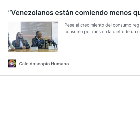
“Venezolanos están comiendo menos q
Pese al crecimiento del consumo regi
consumo por mes en la dieta de un 
Caleidoscopio Humano