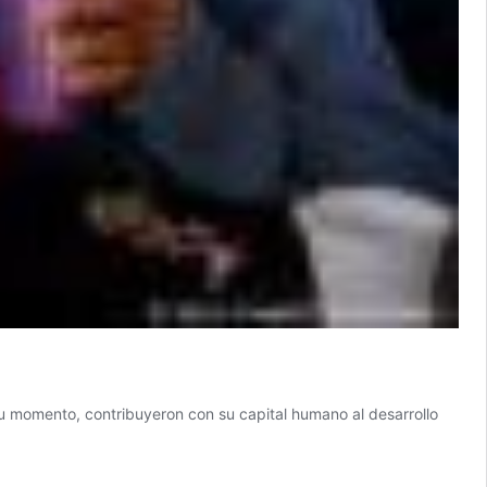
u momento, contribuyeron con su capital humano al desarrollo