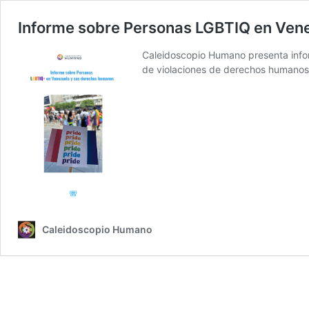
Informe sobre Personas LGBTIQ en Vene
Caleidoscopio Humano presenta inform
de violaciones de derechos humanos 
Caleidoscopio Humano