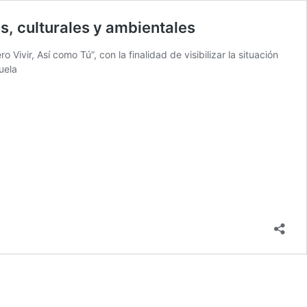
, culturales y ambientales
ir, Así como Tú”, con la finalidad de visibilizar la situación
uela