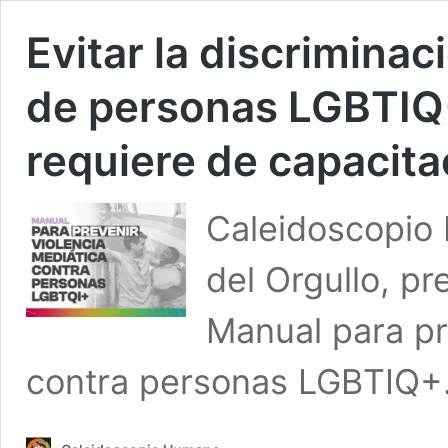
Evitar la discriminac
de personas LGBTIQ+
requiere de capacit
Caleidoscopio 
del Orgullo, pr
Manual para pre
contra personas LGBTIQ+