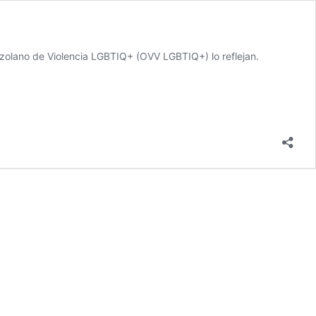
nezolano de Violencia LGBTIQ+ (OVV LGBTIQ+) lo reflejan.