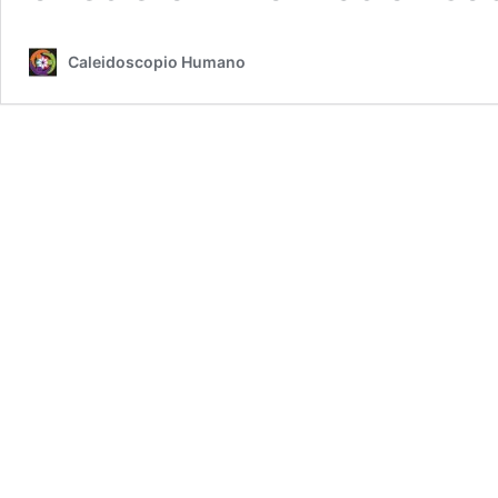
Caleidoscopio Humano